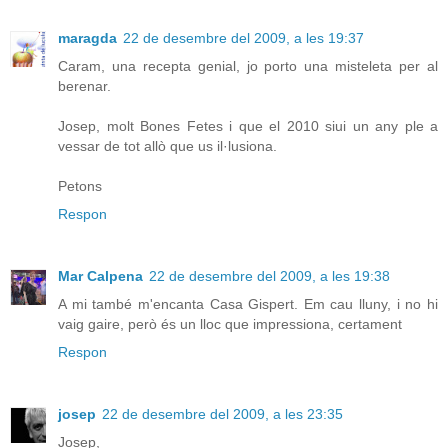
maragda
22 de desembre del 2009, a les 19:37
Caram, una recepta genial, jo porto una misteleta per al
berenar.
Josep, molt Bones Fetes i que el 2010 siui un any ple a
vessar de tot allò que us il·lusiona.
Petons
Respon
Mar Calpena
22 de desembre del 2009, a les 19:38
A mi també m'encanta Casa Gispert. Em cau lluny, i no hi
vaig gaire, però és un lloc que impressiona, certament
Respon
josep
22 de desembre del 2009, a les 23:35
Josep,